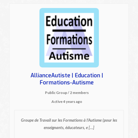
AllianceAutiste | Education |
Formations-Autisme
Public Group / 2 members
Active
4 years ago
Groupe de Travail sur les Formations à l’Autisme
(pour les
enseignants, éducateurs, e […]