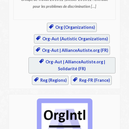
pour les problèmes de discrimination […]
Org (Organizations)
Org-Aut (Autistic Organizations)
Org-Aut | AllianceAutiste.org (FR)
Org-Aut | AllianceAutiste.org |
Solidarité (FR)
Reg (Regions)
Reg-FR (France)