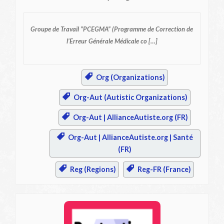
Groupe de Travail ”PCEGMA”
(Programme de Correction de
l’Erreur Générale Médicale co […]
Org (Organizations)
Org-Aut (Autistic Organizations)
Org-Aut | AllianceAutiste.org (FR)
Org-Aut | AllianceAutiste.org | Santé
(FR)
Reg (Regions)
Reg-FR (France)