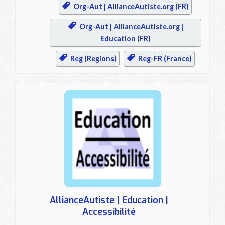
Org-Aut | AllianceAutiste.org (FR)
Org-Aut | AllianceAutiste.org |
Education (FR)
Reg (Regions)
Reg-FR (France)
AllianceAutiste | Education |
Accessibilité