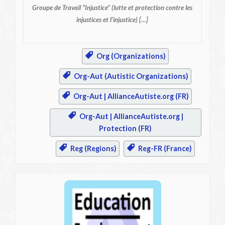
Groupe de Travail ”Injustice”
(lutte et protection contre les
injustices et l’injustice) […]
Org (Organizations)
Org-Aut (Autistic Organizations)
Org-Aut | AllianceAutiste.org (FR)
Org-Aut | AllianceAutiste.org |
Protection (FR)
Reg (Regions)
Reg-FR (France)