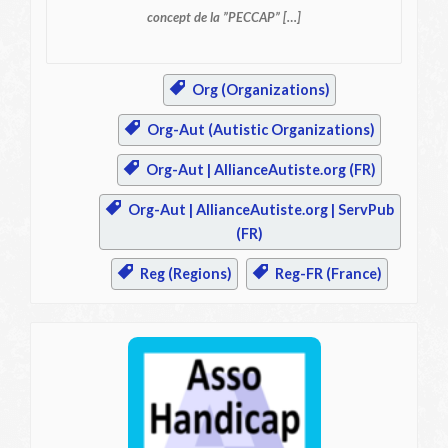
concept de la ”PECCAP” […]
Org (Organizations)
Org-Aut (Autistic Organizations)
Org-Aut | AllianceAutiste.org (FR)
Org-Aut | AllianceAutiste.org | ServPub
(FR)
Reg (Regions)
Reg-FR (France)