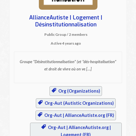
AllianceAutiste | Logement |
Désinstitutionnalisation
Public Group / 2 members
Active
4 years ago
Groupe ”Désinstitutionnalisation”
(et ”dés-hospitalisation”
et droit de vivre où on ve […]
Org (Organizations)
Org-Aut (Autistic Organizations)
Org-Aut | AllianceAutiste.org (FR)
Org-Aut | AllianceAutiste.org |
Logement (FR)