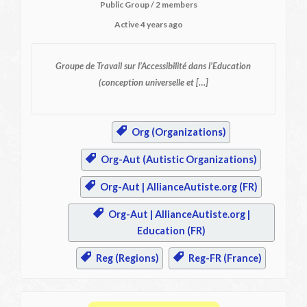
Public Group / 2 members
Active
4 years ago
Groupe de Travail sur l’Accessibilité dans l’Education
(conception universelle et […]
Org (Organizations)
Org-Aut (Autistic Organizations)
Org-Aut | AllianceAutiste.org (FR)
Org-Aut | AllianceAutiste.org |
Education (FR)
Reg (Regions)
Reg-FR (France)