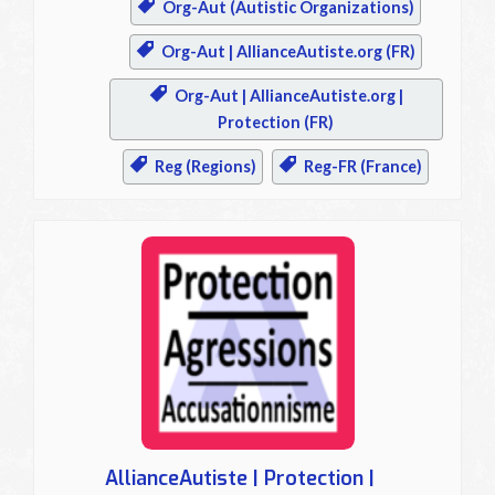
Org-Aut (Autistic Organizations)
Org-Aut | AllianceAutiste.org (FR)
Org-Aut | AllianceAutiste.org |
Protection (FR)
Reg (Regions)
Reg-FR (France)
AllianceAutiste | Protection |