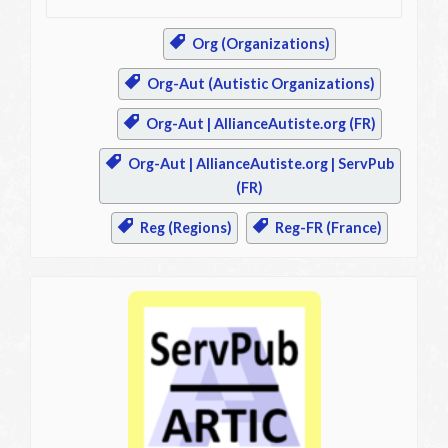
Org (Organizations)
Org-Aut (Autistic Organizations)
Org-Aut | AllianceAutiste.org (FR)
Org-Aut | AllianceAutiste.org | ServPub
(FR)
Reg (Regions)
Reg-FR (France)