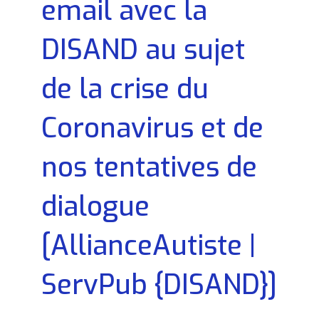
email avec la
DISAND au sujet
de la crise du
Coronavirus et de
nos tentatives de
dialogue
[AllianceAutiste |
ServPub {DISAND}]