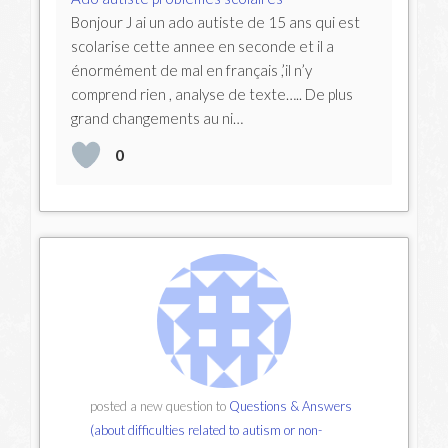
Bonjour J ai un ado autiste de 15 ans qui est
scolarise cette annee en seconde et il a
énormément de mal en français ,’il n’y
comprend rien , analyse de texte….. De plus
grand changements au ni…
0
posted a new question to
Questions & Answers
(about difficulties related to autism or non-