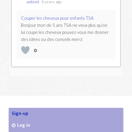
6 years ago
autism)
Couper les cheveux pour enfants TSA
Bonjour mon de 5 ans TSA ne veux plus qu’on
lui coupe les cheveux pouvez-vous me donner
des idées ou des conseils merci
0
Sign-up
Log in