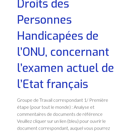
Droits des
Personnes
Handicapées de
l’ONU, concernant
l’examen actuel de
l’Etat français
Groupe de Travail correspondant 1/ Première
étape (pour tout le monde) : Analyse et
commentaires de documents de référence
Veuillez cliquer sur un lien (bleu) pour ouvrir le
document correspondant, auquel vous pourrez