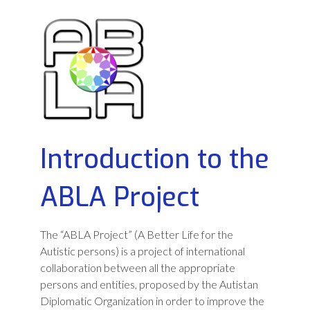
Introduction to the
ABLA Project
The “ABLA Project” (A Better Life for the
Autistic persons) is a project of international
collaboration between all the appropriate
persons and entities, proposed by the Autistan
Diplomatic Organization in order to improve the