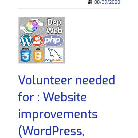
08/09/2020
Volunteer needed
for : Website
improvements
(WordPress,