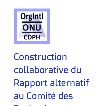
Construction
collaborative du
Rapport alternatif
au Comité des