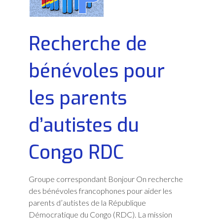
Recherche de
bénévoles pour
les parents
d’autistes du
Congo RDC
Groupe correspondant Bonjour On recherche
des bénévoles francophones pour aider les
parents d’autistes de la République
Démocratique du Congo (RDC). La mission